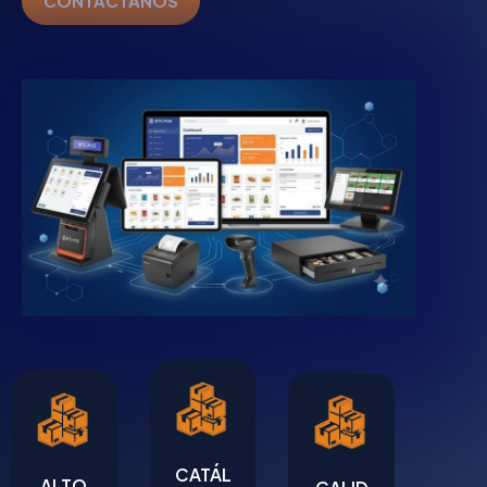
CONTACTANOS
CATÁL
ALTO